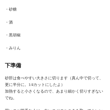
・砂糖
・酒
・黒胡椒
・みりん
下準備
砂肝は食べやすい大きさに切ります（真ん中で切って、
更に半分に。1/4カットにしたよ）
加熱すると小さくなるので、あまり細かく切りすぎない
でね。