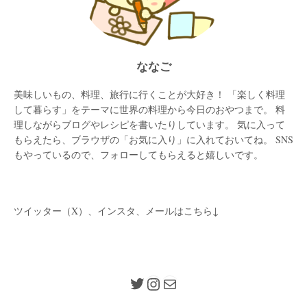
ななご
美味しいもの、料理、旅行に行くことが大好き！ 「楽しく料理
して暮らす」をテーマに世界の料理から今日のおやつまで。 料
理しながらブログやレシピを書いたりしています。 気に入って
もらえたら、ブラウザの「お気に入り」に入れておいてね。 SNS
もやっているので、フォローしてもらえると嬉しいです。
ツイッター（X）、インスタ、メールはこちら↓
Twitter
Instagram
メール