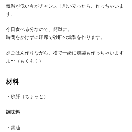
気温が低い今がチャンス！思い立ったら、作っちゃいま
す。
今日食べる分なので、簡単に。
時間をかけずに即席で砂肝の燻製を作ります。
夕ごはん作りながら、横で一緒に燻製も作っちゃいます
よ〜（もくもく）
材料
・砂肝（ちょっと）
調味料
・醤油