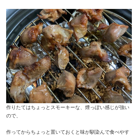
作りたてはちょっとスモーキーな、煙っぽい感じが強い
ので、
作ってからちょっと置いておくと味が馴染んで食べやす